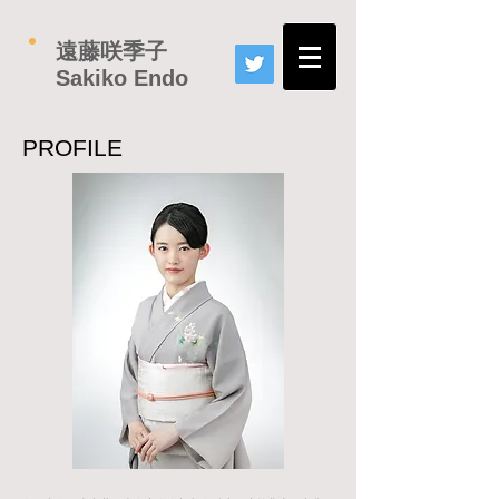
​遠藤咲季子
Sakiko Endo
PROFILE