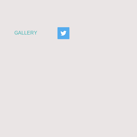
GALLERY