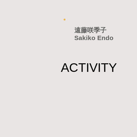
​遠藤咲季子
Sakiko Endo
​ACTIVITY